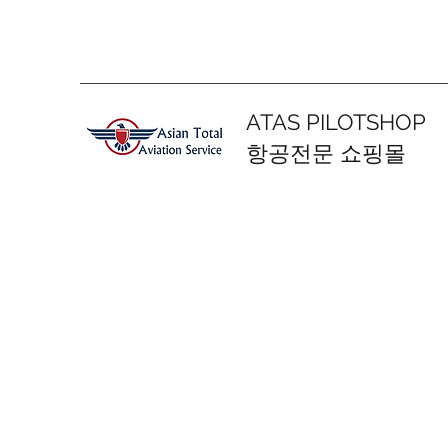
ATAS PILOTSHOP
항공전문 쇼핑몰